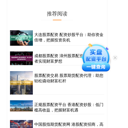
推荐阅读
大连股票配资 配资炒股平台：助你资金
倍增，把握投资良机
成都股票配资 漳州股票配资：助力投资
者实现财富梦想
股票配资交易 股票期货配资代理：助您
轻松撬动财富杠杆
正规股票配资平台 香港配资炒股：低门
槛高收益，把握财富机遇
中国股指期货配资网 港股配资招商，高