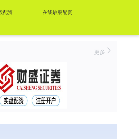
股配资
在线炒股配资
更多