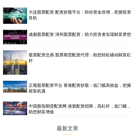
大连股票配资 配资炒股平台：助你资金倍增，把握投资
良机
成都股票配资 漳州股票配资：助力投资者实现财富梦想
股票配资交易 股票期货配资代理：助您轻松撬动财富杠
杆
正规股票配资平台 香港配资炒股：低门槛高收益，把握
财富机遇
中国股指期货配资网 港股配资招商，高杠杆，低门槛，
助您财富增值
最新文章