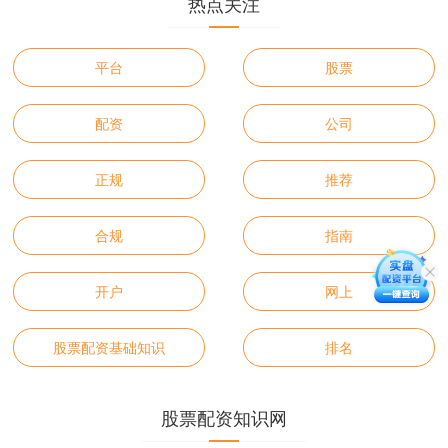
热点关注
平台
股票
配资
公司
正规
推荐
合规
指南
开户
网上
股票配资基础知识
排名
股票配资知识网