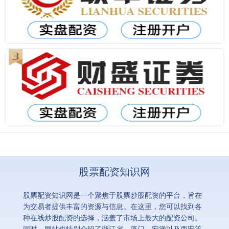
股票配资知识网
股票配资知识网是一个聚焦于股票炒股配资的平台，旨在
为交易者提供丰富的资源与信息。在这里，您可以找到各
种在线炒股配资的选择，涵盖了市场上最大的配资公司。
同时，网站也特别介绍了浙江省、厦门、安徽以及西安等