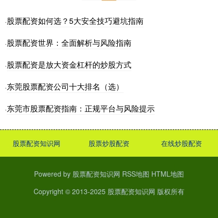
股票配资如何选？5大安全技巧避坑指南
·
股票配资世界：全面解析与风险指南
·
股票配资是放大资金杠杆的炒股方式
·
东莞股票配资公司十大排名（选）
·
东莞市股票配资指南：正规平台与风险提示
·
股票配资知识网
股票炒股配资
在线炒股配资
Powered by
股票配资知识网
RSS地图
HTML地图
Copyright
© 2013-2025
股票配资知识网
版权所有