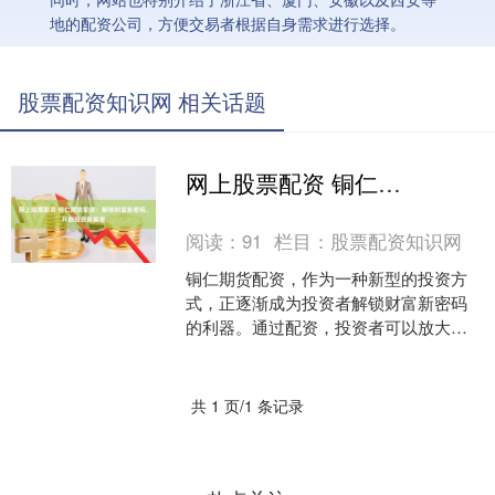
地的配资公司，方便交易者根据自身需求进行选择。
股票配资知识网 相关话题
网上股票配资 铜仁期货配资：解锁财富新密码，开启投资新篇章
阅读：
91
栏目：
股票配资知识网
铜仁期货配资，作为一种新型的投资方
式，正逐渐成为投资者解锁财富新密码
的利器。通过配资，投资者可以放大资
金杠杆，以小博大，获取更高的收益。
选择杭州专业股票配资公....
共 1 页/1 条记录