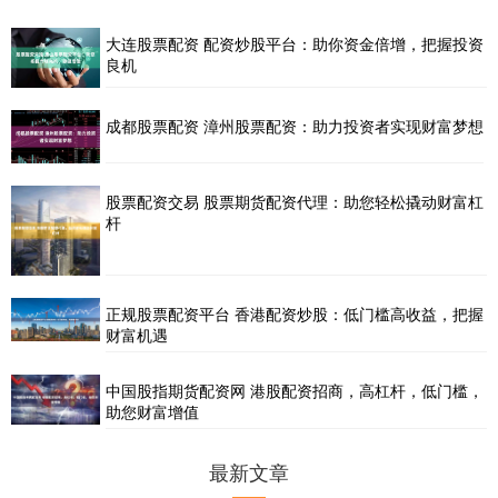
大连股票配资 配资炒股平台：助你资金倍增，把握投资
良机
成都股票配资 漳州股票配资：助力投资者实现财富梦想
股票配资交易 股票期货配资代理：助您轻松撬动财富杠
杆
正规股票配资平台 香港配资炒股：低门槛高收益，把握
财富机遇
中国股指期货配资网 港股配资招商，高杠杆，低门槛，
助您财富增值
最新文章