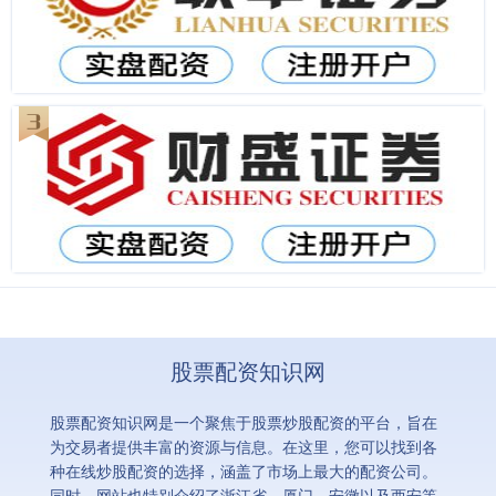
股票配资知识网
股票配资知识网是一个聚焦于股票炒股配资的平台，旨在
为交易者提供丰富的资源与信息。在这里，您可以找到各
种在线炒股配资的选择，涵盖了市场上最大的配资公司。
同时，网站也特别介绍了浙江省、厦门、安徽以及西安等