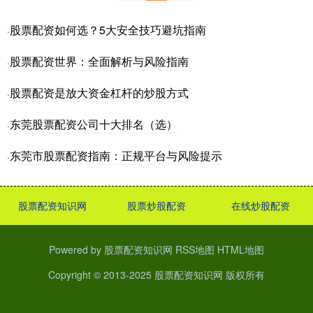
股票配资如何选？5大安全技巧避坑指南
·
股票配资世界：全面解析与风险指南
·
股票配资是放大资金杠杆的炒股方式
·
东莞股票配资公司十大排名（选）
·
东莞市股票配资指南：正规平台与风险提示
·
股票配资知识网
股票炒股配资
在线炒股配资
Powered by
股票配资知识网
RSS地图
HTML地图
Copyright
© 2013-2025
股票配资知识网
版权所有