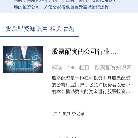
地的配资公司，方便交易者根据自身需求进行选择。
股票配资知识网 相关话题
股票配资的公司行业门户 股莘配资：解锁投资新境界，助你财富腾飞
阅读：
196
栏目：
股票配资知识网
股莘配资是一种杠杆投资工具股票配资
的公司行业门户，它允许投资者以较小
的本金撬动更大的资金进行股票投资，
从而放大投资收益。对于资金有限但渴
望获得更高收益的投资者来....
共 1 页/1 条记录