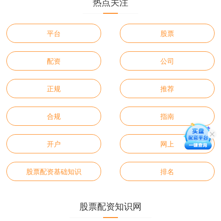
热点关注
平台
股票
配资
公司
正规
推荐
合规
指南
开户
网上
股票配资基础知识
排名
股票配资知识网