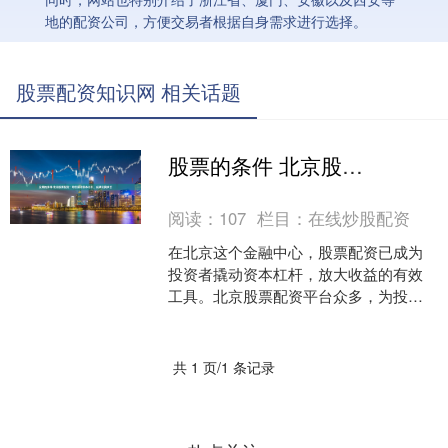
地的配资公司，方便交易者根据自身需求进行选择。
股票配资知识网 相关话题
股票的条件 北京股票配资：助您撬动资本杠杆，成就投资梦想
阅读：
107
栏目：
在线炒股配资
在北京这个金融中心，股票配资已成为
投资者撬动资本杠杆，放大收益的有效
工具。北京股票配资平台众多，为投资
者提供灵活的配资方案，满足不同投资
需求。 使用配资平台可以....
共 1 页/1 条记录