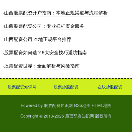
山西股票配资开户指南：本地正规渠道与流程解析
·
山西股票配资公司：专业杠杆资金服务
·
山西配资公司|本地正规平台推荐
·
股票配资如何选？5大安全技巧避坑指南
·
股票配资世界：全面解析与风险指南
·
股票配资知识网
股票炒股配资
在线炒股配资
Powered by
股票配资知识网
RSS地图
HTML地图
Copyright
© 2013-2025
股票配资知识网
版权所有