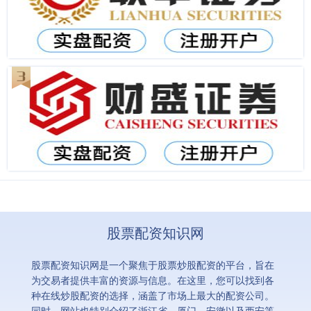
股票配资知识网
股票配资知识网是一个聚焦于股票炒股配资的平台，旨在
为交易者提供丰富的资源与信息。在这里，您可以找到各
种在线炒股配资的选择，涵盖了市场上最大的配资公司。
同时，网站也特别介绍了浙江省、厦门、安徽以及西安等