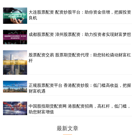
大连股票配资 配资炒股平台：助你资金倍增，把握投资
良机
成都股票配资 漳州股票配资：助力投资者实现财富梦想
股票配资交易 股票期货配资代理：助您轻松撬动财富杠
杆
正规股票配资平台 香港配资炒股：低门槛高收益，把握
财富机遇
中国股指期货配资网 港股配资招商，高杠杆，低门槛，
助您财富增值
最新文章