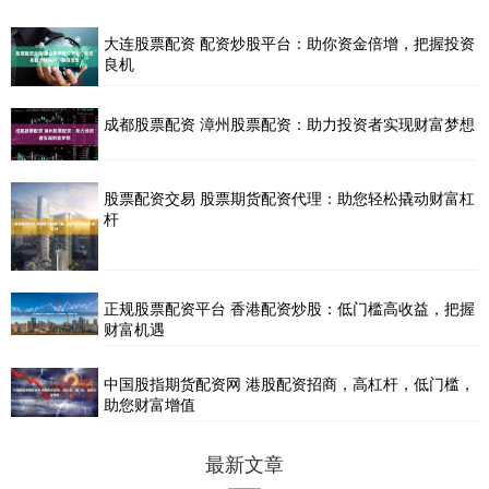
大连股票配资 配资炒股平台：助你资金倍增，把握投资
良机
成都股票配资 漳州股票配资：助力投资者实现财富梦想
股票配资交易 股票期货配资代理：助您轻松撬动财富杠
杆
正规股票配资平台 香港配资炒股：低门槛高收益，把握
财富机遇
中国股指期货配资网 港股配资招商，高杠杆，低门槛，
助您财富增值
最新文章