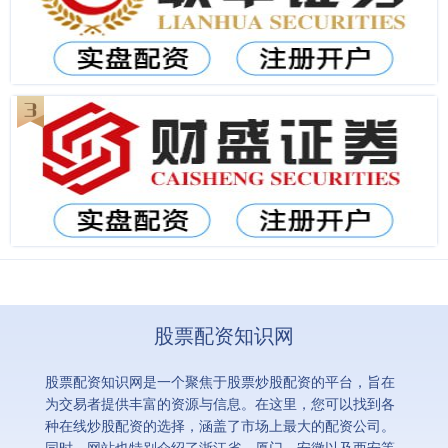
股票配资知识网
股票配资知识网是一个聚焦于股票炒股配资的平台，旨在
为交易者提供丰富的资源与信息。在这里，您可以找到各
种在线炒股配资的选择，涵盖了市场上最大的配资公司。
同时，网站也特别介绍了浙江省、厦门、安徽以及西安等