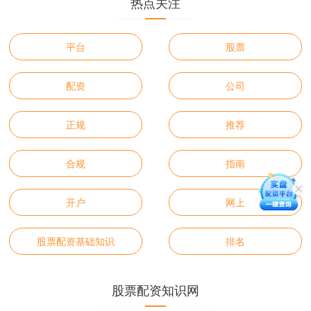
热点关注
平台
股票
配资
公司
正规
推荐
合规
指南
开户
网上
股票配资基础知识
排名
股票配资知识网