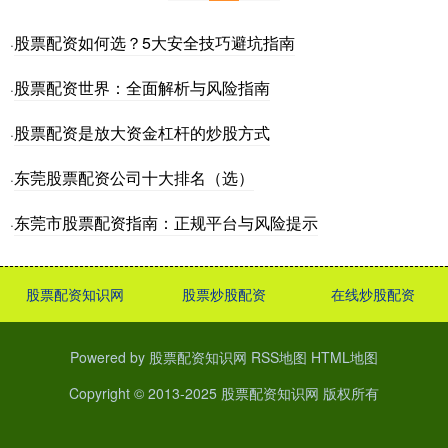
股票配资如何选？5大安全技巧避坑指南
·
股票配资世界：全面解析与风险指南
·
股票配资是放大资金杠杆的炒股方式
·
东莞股票配资公司十大排名（选）
·
东莞市股票配资指南：正规平台与风险提示
·
股票配资知识网
股票炒股配资
在线炒股配资
Powered by
股票配资知识网
RSS地图
HTML地图
Copyright
© 2013-2025
股票配资知识网
版权所有