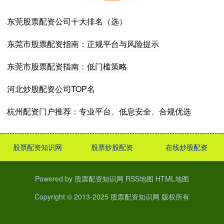
东莞股票配资公司十大排名（选）
·
东莞市股票配资指南：正规平台与风险提示
·
东莞市股票配资指南：低门槛策略
·
河北炒股配资公司TOP名
·
杭州配资门户推荐：专业平台、低息安全、合规优选
·
股票配资知识网
股票炒股配资
在线炒股配资
Powered by
股票配资知识网
RSS地图
HTML地图
Copyright
© 2013-2025
股票配资知识网
版权所有