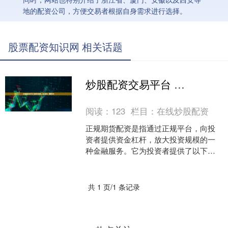
地的配资公司，方便交易者根据自身需求进行选择。
股票配资知识网 相关话题
炒股配资交易平台 正规期货配资，助力投资，稳健增值
阅读：
123
栏目：
在线炒股配资
正规期货配资是指通过正规平台，向投
资者提供资金杠杆，放大投资规模的一
种金融服务。它为投资者提供了以下优
势： * **放大投资资金：**股票配资可以
将投资资金放大....
共 1 页/1 条记录