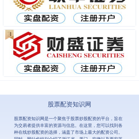
股票配资知识网
股票配资知识网是一个聚焦于股票炒股配资的平台，旨在
为交易者提供丰富的资源与信息。在这里，您可以找到各
种在线炒股配资的选择，涵盖了市场上最大的配资公司。
同时，网站也特别介绍了浙江省、厦门、安徽以及西安等