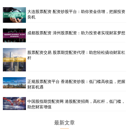
大连股票配资 配资炒股平台：助你资金倍增，把握投资
良机
成都股票配资 漳州股票配资：助力投资者实现财富梦想
股票配资交易 股票期货配资代理：助您轻松撬动财富杠
杆
正规股票配资平台 香港配资炒股：低门槛高收益，把握
财富机遇
中国股指期货配资网 港股配资招商，高杠杆，低门槛，
助您财富增值
最新文章