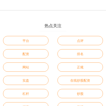
热点关注
平台
点评
配资
排名
网站
正规
实盘
在线炒股配资
杠杆
炒股