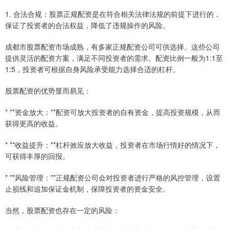
1. 合法合规：股票正规配资是在符合相关法律法规的前提下进行的，
保证了投资者的合法权益，降低了违规操作的风险。
成都市股票配资市场成熟，有多家正规配资公司可供选择。这些公司
提供灵活的配资方案，满足不同投资者的需求。配资比例一般为1:1至
1:5，投资者可根据自身风险承受能力选择合适的杠杆。
股票配资的优势显而易见：
* **资金放大：**配资可放大投资者的自有资金，提高投资规模，从而
获得更高的收益。
* **收益提升：**杠杆效应放大收益，投资者在市场行情好的情况下，
可获得丰厚的回报。
* **风险管理：**正规配资公司会对投资者进行严格的风控管理，设置
止损线和追加保证金机制，保障投资者的资金安全。
当然，股票配资也存在一定的风险：