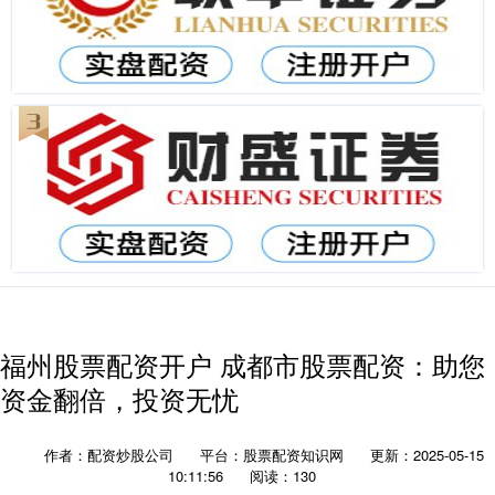
福州股票配资开户 成都市股票配资：助您
资金翻倍，投资无忧
作者：配资炒股公司
平台：股票配资知识网
更新：2025-05-15
10:11:56
阅读：130