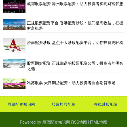
成都股票配资 漳州股票配资：助力投资者实现财富梦想
正规股票配资平台 香港配资炒股：低门槛高收益，把握
财富机遇
济南配资炒股 盘点十大炒股配资平台，助你投资更轻松
股票期货配资 正规靠谱的股票配资公司：投资者的明智
之选
私募股票 天津期货配资：助力投资者掘金期货市场
股票配资知识网
股票炒股配资
在线炒股配资
Powered by
股票配资知识网
RSS地图
HTML地图