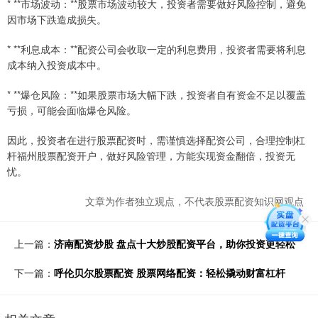
* **市场波动：**股票市场波动较大，投资者需要做好风险控制，避免
因市场下跌造成损失。
* **利息成本：**配资公司会收取一定的利息费用，投资者需要将利息
成本纳入投资成本中。
* **爆仓风险：**如果股票市场大幅下跌，投资者自有资金不足以覆盖
亏损，可能会面临爆仓风险。
因此，投资者在进行股票配资时，需谨慎选择配资公司，合理控制杠
杆福州股票配资开户，做好风险管理，方能实现资金翻倍，投资无
忧。
文章为作者独立观点，不代表股票配资知识网观点
上一篇：
济南配资炒股 盘点十大炒股配资平台，助你投资更轻松
下一篇：
呼伦贝尔股票配资 股票网络配资：轻松撬动财富杠杆