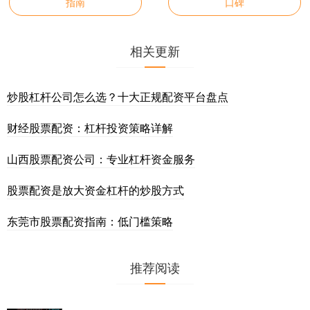
指南
口碑
相关更新
炒股杠杆公司怎么选？十大正规配资平台盘点
财经股票配资：杠杆投资策略详解
山西股票配资公司：专业杠杆资金服务
股票配资是放大资金杠杆的炒股方式
东莞市股票配资指南：低门槛策略
推荐阅读