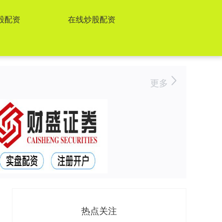
股配资
在线炒股配资
更多
热点关注