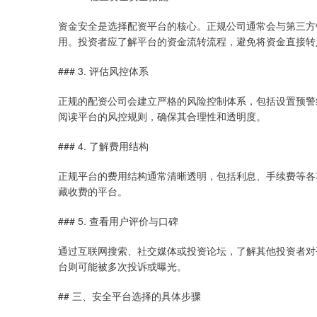
资金安全是选择配资平台的核心。正规公司通常会与第三方
用。投资者应了解平台的资金流转流程，避免将资金直接转
### 3. 评估风控体系
正规的配资公司会建立严格的风险控制体系，包括设置预警
阅读平台的风控规则，确保其合理性和透明度。
### 4. 了解费用结构
正规平台的费用结构通常清晰透明，包括利息、手续费等各
藏收费的平台。
### 5. 查看用户评价与口碑
通过互联网搜索、社交媒体或投资论坛，了解其他投资者对
台则可能被多次投诉或曝光。
## 三、安全平台选择的具体步骤