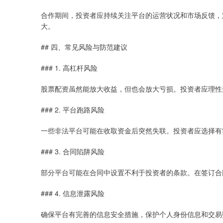
合作期间，投资者应持续关注平台的运营状况和市场反馈，
大。
## 四、常见风险与防范建议
### 1. 高杠杆风险
股票配资虽然能放大收益，但也会放大亏损。投资者应理性
### 2. 平台跑路风险
一些非法平台可能在收取资金后突然失联。投资者应选择有
### 3. 合同陷阱风险
部分平台可能在合同中设置不利于投资者的条款。在签订合
### 4. 信息泄露风险
确保平台有完善的信息安全措施，保护个人身份信息和交易