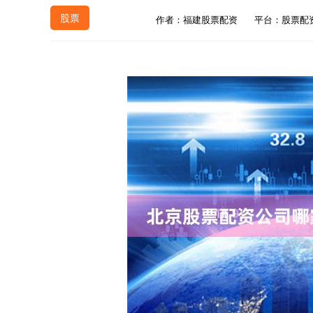
股票
作者：福建股票配资
平台：股票配