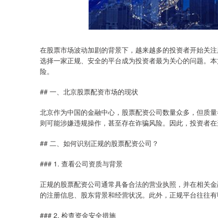
在股票市场波动加剧的背景下，越来越多的投资者开始关注
选择一家正规、安全的平台成为投资者最为关心的问题。本
险。
## 一、北京股票配资市场的现状
北京作为中国的金融中心，股票配资公司数量众多，但质量
则可能涉嫌违规操作，甚至存在诈骗风险。因此，投资者在
## 二、如何识别正规的股票配资公司？
### 1. 查看公司资质与背景
正规的股票配资公司通常具备合法的营业执照，并在相关金
的注册信息、股东背景和经营状况。此外，正规平台往往有
### 2. 检查资金安全措施