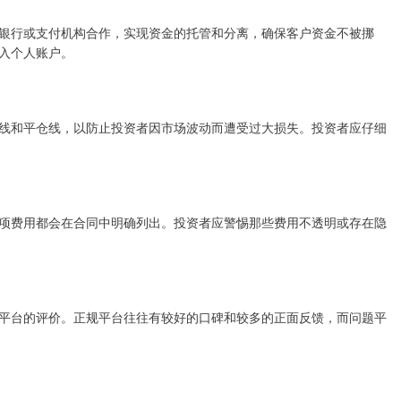
银行或支付机构合作，实现资金的托管和分离，确保客户资金不被挪
入个人账户。
线和平仓线，以防止投资者因市场波动而遭受过大损失。投资者应仔细
项费用都会在合同中明确列出。投资者应警惕那些费用不透明或存在隐
平台的评价。正规平台往往有较好的口碑和较多的正面反馈，而问题平