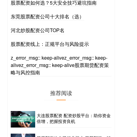
股票配资如何选？5大安全技巧避坑指南
东莞股票配资公司十大排名（选）
河北炒股配资公司TOP名
股票配资线上：正规平台与风险提示
z_error_msg:: keep-alivez_error_msg:: keep-
alivez_error_msg:: keep-alive股票期货配资策
略与风控指南
推荐阅读
大连股票配资 配资炒股平台：助你资金
倍增，把握投资良机