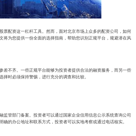
股票配资这一杠杆工具。然而，面对北京市场上众多的配资公司，如何
文将为您提供一份全面的选择指南，帮助您识别正规平台，规避潜在风
参差不齐。一些正规平台能够为投资者提供合法的融资服务，而另一些
选择时必须保持警惕，进行充分的调查和比较。
融监管部门备案。投资者可以通过国家企业信用信息公示系统查询公司
明确的办公地址和联系方式，投资者可以实地考察或通过电话核实。