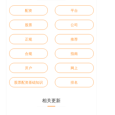
配资
平台
股票
公司
正规
推荐
合规
指南
开户
网上
股票配资基础知识
排名
相关更新