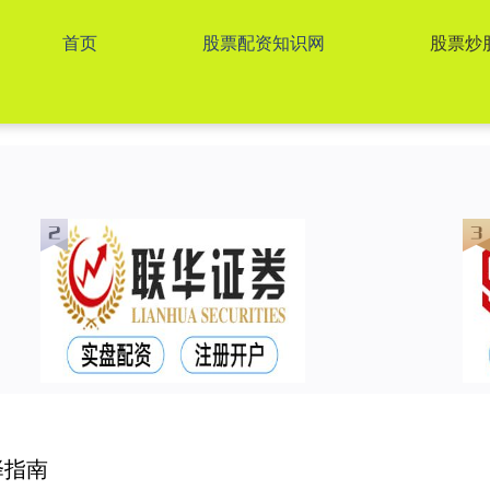
首页
股票配资知识网
股票炒
择指南