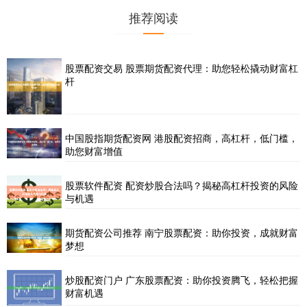
推荐阅读
股票配资交易 股票期货配资代理：助您轻松撬动财富杠
杆
中国股指期货配资网 港股配资招商，高杠杆，低门槛，
助您财富增值
股票软件配资 配资炒股合法吗？揭秘高杠杆投资的风险
与机遇
期货配资公司推荐 南宁股票配资：助你投资，成就财富
梦想
炒股配资门户 广东股票配资：助你投资腾飞，轻松把握
财富机遇