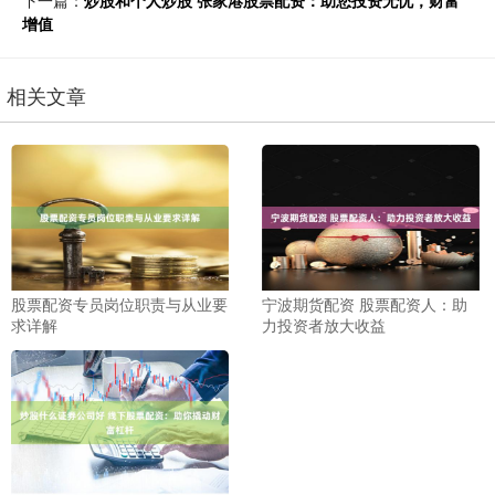
下一篇：
炒股和个人炒股 张家港股票配资：助您投资无忧，财富
增值
相关文章
股票配资专员岗位职责与从业要
宁波期货配资 股票配资人：助
求详解
力投资者放大收益