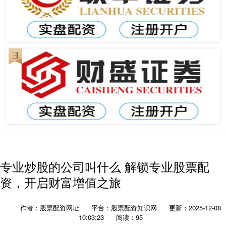
专业炒股的公司叫什么 解锁专业股票配
资，开启财富增值之旅
作者：股票配资网址
平台：股票配资知识网
更新：2025-12-08
10:03:23
阅读：95