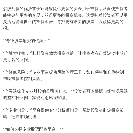
炒股配资的优势在于它能够提供更多的资金用于投资，从而使投资者
能够参与更多的交易，获得更多的投资机会。这意味着投资者可以更
灵活地管理自己的投资组合，寻找更有潜力的股票，以获得更高的回
报。
**专业股票配资的优势：**
* **放大收益：**杠杆资金放大投资收益，让投资者在市场波动中获得
更可观的回报。
* **降低风险：**专业平台提供风险管理工具，如止损单和仓位控制，
帮助投资者控制风险。
* **灵活操作专业炒股的公司叫什么：**投资者可以根据市场情况灵活
调整杠杆比例，实现动态风险管理。
* **专业指导：**平台提供专业分析师指导，帮助投资者制定投资策
略，把握市场机遇。
**如何选择专业股票配资平台：**