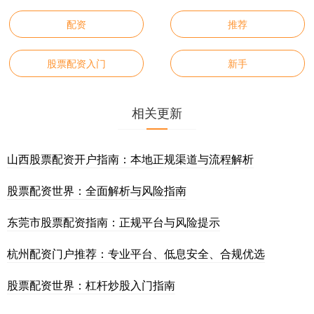
配资
推荐
股票配资入门
新手
相关更新
山西股票配资开户指南：本地正规渠道与流程解析
股票配资世界：全面解析与风险指南
东莞市股票配资指南：正规平台与风险提示
杭州配资门户推荐：专业平台、低息安全、合规优选
股票配资世界：杠杆炒股入门指南