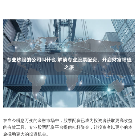
在当今瞬息万变的金融市场中，股票配资已成为投资者获取更高收益
的有效工具。专业股票配资平台提供杠杆资金，让投资者以更小的本
金撬动更大的投资机会。