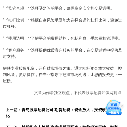
* **监管合规：**选择受监管的平台，确保资金安全和交易透明。
* **杠杆比例：**根据自身风险承受能力选择合适的杠杆比例，避免过
度杠杆。
* **费用透明：**了解平台的费用结构，包括利息、手续费和管理费。
* **客户服务：**选择提供优质客户服务的平台，在交易过程中提供及
时支持。
解锁专业股票配资，开启财富增值之旅。通过杠杆资金放大收益，控
制风险，灵活操作，在专业指导下把握市场机遇，让您的投资更上一
层楼。
文章为作者独立观点，不代表股票配资知识网观点
上一篇：
青岛股票配资公司 期货配资：资金放大，投资收益最大
化